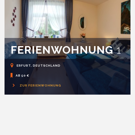
FERIENWOHNUNG
1
ERFURT, DEUTSCHLAND
AB 50 €
ZUR FERIENWOHNUNG